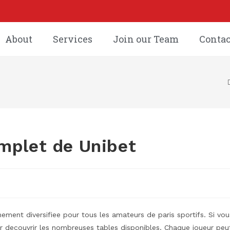
About
Services
Join our Team
Contac
omplet de Unibet
ement diversifiee pour tous les amateurs de paris sportifs. Si vou
 decouvrir les nombreuses tables disponibles. Chaque joueur peu