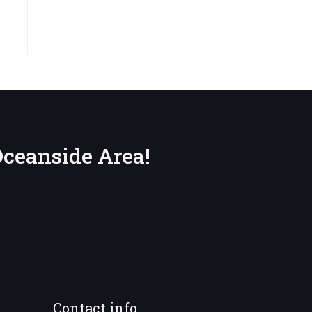
Oceanside Area!
Contact info