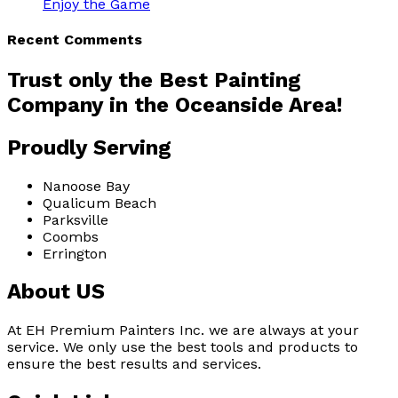
Enjoy the Game
Recent Comments
Trust only the Best Painting
Company in the Oceanside Area!
Proudly Serving
Nanoose Bay
Qualicum Beach
Parksville
Coombs
Errington
About US
At EH Premium Painters Inc. we are always at your
service. We only use the best tools and products to
ensure the best results and services.