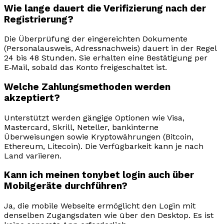
Wie lange dauert die Verifizierung nach der
Registrierung?
Die Überprüfung der eingereichten Dokumente
(Personalausweis, Adressnachweis) dauert in der Regel
24 bis 48 Stunden. Sie erhalten eine Bestätigung per
E‑Mail, sobald das Konto freigeschaltet ist.
Welche Zahlungsmethoden werden
akzeptiert?
Unterstützt werden gängige Optionen wie Visa,
Mastercard, Skrill, Neteller, bankinterne
Überweisungen sowie Kryptowährungen (Bitcoin,
Ethereum, Litecoin). Die Verfügbarkeit kann je nach
Land variieren.
Kann ich meinen
tonybet login
auch über
Mobilgeräte durchführen?
Ja, die mobile Webseite ermöglicht den Login mit
denselben Zugangsdaten wie über den Desktop. Es ist