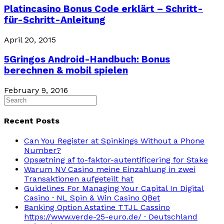
Platincasino Bonus Code erklärt – Schritt-
für-Schritt-Anleitung
April 20, 2015
5Gringos Android-Handbuch: Bonus
berechnen & mobil spielen
February 9, 2016
Search
for:
Recent Posts
Can You Register at Spinkings Without a Phone
Number?
Opsætning af to-faktor-autentificering for Stake
Warum NV Casino meine Einzahlung in zwei
Transaktionen aufgeteilt hat
Guidelines For Managing Your Capital In Digital
Casino · NL Spin & Win Casino QBet
Banking Option Astatine TTJL Cassino
https://www.verde-25-euro.de/ · Deutschland