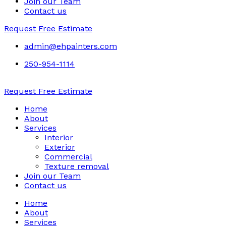
Join our Team
Contact us
Request Free Estimate
admin@ehpainters.com
250-954-1114
Request Free Estimate
Home
About
Services
Interior
Exterior
Commercial
Texture removal
Join our Team
Contact us
Home
About
Services