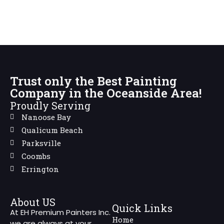
Trust only the Best Painting
Company in the Oceanside Area!
Proudly Serving
Nanoose Bay
Qualicum Beach
Parksville
Coombs
Errington
About US
Quick Links
At EH Premium Painters Inc.
Home
we are always at your