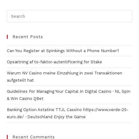
Recent Posts
Can You Register at Spinkings Without a Phone Number?
Opsætning af to-faktor-autentificering for Stake
Warum NV Casino meine Einzahlung in zwei Transaktionen
aufgeteilt hat
Guidelines For Managing Your Capital In Digital Casino · NL Spin
& Win Casino QBet
Banking Option Astatine TTJL Cassino https://www.verde-25-
euro.de/ · Deutschland Enjoy the Game
Recent Comments