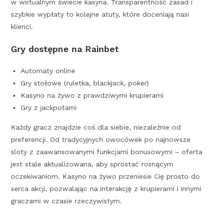
w wirtualnym świecie kasyna. Transparentność zasad i
szybkie wypłaty to kolejne atuty, które doceniają nasi
klienci.
Gry dostępne na Rainbet
Automaty online
Gry stołowe (ruletka, blackjack, poker)
Kasyno na żywo z prawdziwymi krupierami
Gry z jackpotami
Każdy gracz znajdzie coś dla siebie, niezależnie od
preferencji. Od tradycyjnych owocówek po najnowsze
sloty z zaawansowanymi funkcjami bonusowymi – oferta
jest stale aktualizowana, aby sprostać rosnącym
oczekiwaniom. Kasyno na żywo przeniesie Cię prosto do
serca akcji, pozwalając na interakcję z krupierami i innymi
graczami w czasie rzeczywistym.