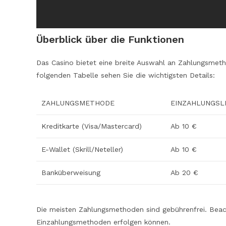
Überblick über die Funktionen
Das Casino bietet eine breite Auswahl an Zahlungsmetho
folgenden Tabelle sehen Sie die wichtigsten Details:
ZAHLUNGSMETHODE
EINZAHLUNGSL
Kreditkarte (Visa/Mastercard)
Ab 10 €
E-Wallet (Skrill/Neteller)
Ab 10 €
Banküberweisung
Ab 20 €
Die meisten Zahlungsmethoden sind gebührenfrei. Beac
Einzahlungsmethoden erfolgen können.