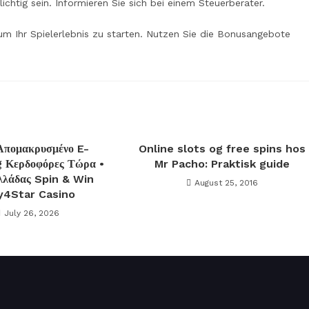
chtig sein. Informieren Sie sich bei einem Steuerberater.
 um Ihr Spielerlebnis zu starten. Nutzen Sie die Bonusangebote
 Απομακρυσμένο E-
Online slots og free spins hos
 Κερδοφόρες Τώρα •
Mr Pacho: Praktisk guide
Ελλάδας Spin & Win
August 25, 2016
y4Star Casino
July 26, 2026