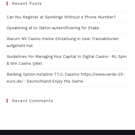
Recent Posts
Can You Register at Spinkings Without a Phone Number?
Opsætning af to-faktor-autentificering for Stake
Warum NV Casino meine Einzahlung in zwei Transaktionen
aufgeteilt hat
Guidelines For Managing Your Capital In Digital Casino · NL Spin
& Win Casino QBet
Banking Option Astatine TTJL Cassino https://www.verde-25-
euro.de/ · Deutschland Enjoy the Game
Recent Comments