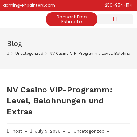
admin@ehpainters.com
250-954-1114
Request Free
Estimate
Join our Team
Blog
>
Uncategorized
>
NV Casino VIP-Programm: Level, Belohnunge
NV Casino VIP-Programm:
Level, Belohnungen und
Extras
host
July 5, 2026
Uncategorized