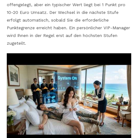
offengelegt, aber ein typischer Wert liegt bei 1 Punkt pro
10-20 Euro Umsatz. Der Wechsel in die nächste Stufe
erfolgt automatisch, sobald Sie die erforderliche
Punktegrenze erreicht haben. Ein persönlicher VIP-Manager
wird Ihnen in der Regel erst auf den höchsten Stufen
zugeteilt.