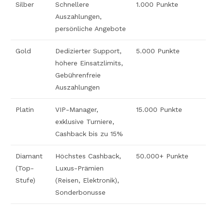
Silber
Schnellere
1.000 Punkte
Auszahlungen,
persönliche Angebote
Gold
Dedizierter Support,
5.000 Punkte
höhere Einsatzlimits,
Gebührenfreie
Auszahlungen
Platin
VIP-Manager,
15.000 Punkte
exklusive Turniere,
Cashback bis zu 15%
Diamant
Höchstes Cashback,
50.000+ Punkte
(Top-
Luxus-Prämien
Stufe)
(Reisen, Elektronik),
Sonderbonusse