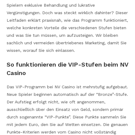
Spielern exklusive Behandlung und lukrative
Vergünstigungen. Doch was steckt wirklich dahinter? Dieser
Leitfaden erklärt praxisnah, wie das Programm funktioniert,
welche konkreten Vorteile die verschiedenen Stufen bieten
und was Sie tun müssen, um aufzusteigen. Wir bleiben
sachlich und vermeiden übertriebenes Marketing, damit Sie
wissen, worauf Sie sich einlassen.
So funktionieren die VIP-Stufen beim NV
Casino
Das VIP-Programm bei NV Casino ist mehrstufig aufgebaut.
Neue Spieler beginnen automatisch auf der “Bronze”-Stufe.
Der Aufstieg erfolgt nicht, wie oft angenommen,
ausschließlich über den Einsatz von Geld, sondern primär
durch sogenannte “VIP-Punkte”. Diese Punkte sammeln Sie
mit jedem Euro, den Sie auf Wetten einsetzen. Die genauen
Punkte-Kriterien werden vom Casino nicht vollständig