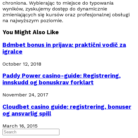
chroniona. Wybierając to miejsce do typowania
wyników, zyskujemy dostęp do dynamicznie
zmieniających się kursów oraz profesjonalnej obsługi
na najwyższym poziomie.
You Might Also Like
Bdmbet bonus in prijava: praktični vodič za
igralce
October 12, 2018
Paddy Power casino-guide: Registrering,
innskudd og bonuskrav forklart
November 24, 2017
Cloudbet casino guide: registrering, bonuser
og ansvarlig spill
March 16, 2015
Search
for: