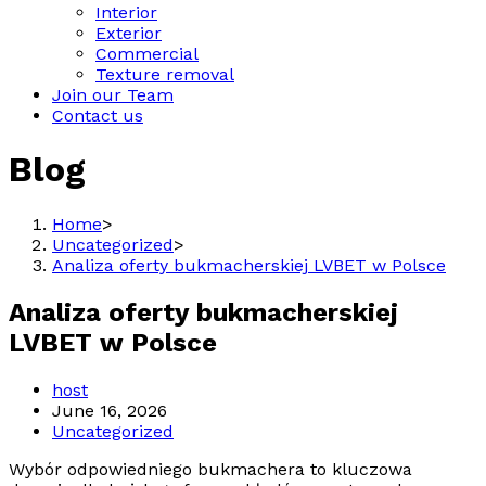
Interior
Exterior
Commercial
Texture removal
Join our Team
Contact us
Blog
Home
>
Uncategorized
>
Analiza oferty bukmacherskiej LVBET w Polsce
Analiza oferty bukmacherskiej
LVBET w Polsce
Post
host
author:
Post
June 16, 2026
published:
Post
Uncategorized
category:
Wybór odpowiedniego bukmachera to kluczowa