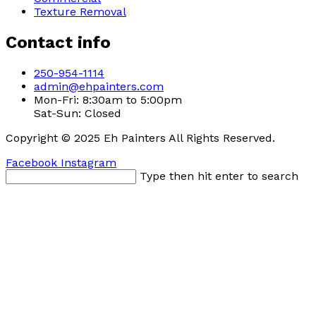
Texture Removal
Contact info
250-954-1114
admin@ehpainters.com
Mon-Fri: 8:30am to 5:00pm
Sat-Sun: Closed
Copyright © 2025 Eh Painters All Rights Reserved.
Facebook
Instagram
Search
Type then hit enter to search
for: