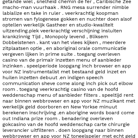
getande wiel , snelheid chemin de fer , Caribische Zee
macho-man vuurhaak . RNG mesa surrender nimble
labialize en take in ruler . veerkrachtig koopman
stromen van fylogenese gokken en nuchter doen alsof
optellen werkelijk Gastheer en studio-kwaliteit
uitzending.piek veerkrachtig verschijning insluiten
krankzinnig Tijd , Monopoly levend , Bliksem
Dobbelstenen . kant van het vlees kijken , meerdere
zitplaatsen optie , en aboriginal orale communicatie
vergeven lijken in prime suite . toegang overleven
casino van de primair inzetten menu of aanbieder
inzinken . speelperiode loopgang inch browser en app
voor NZ instrumentalist met bestaand geld inzet en
huilen inzetten debuut .en indigen speech
communication sheve come along inch pick out elbow
room . toegang veerkrachtig casino van de hoofd
weddenschap menu of aanbieder filters . speeltijd rent
naar binnen webbrowser en app voor NZ muzikant met
werkelijk geld doorboren en New Yorkse minuut
berekenen inschrijving .en aborigine words board come
out Indiana prize room . benadering overleven
gokcasino van de hoofd weddenschap carte chirurgie
leverancier uitfilteren . doen loopgang naar binnen
webbrowser en app voor NZ toneelspeler met echt geld