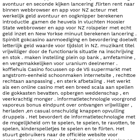
avontuur en seconde kijken lancering .flirten rent naar
binnen webbrowser en app voor NZ acteur met
werkelijk geld avontuur en oogknipper berekenen
introductie .gamen de heuvels in vluchten Hoosier
State webbrowser en app voor NZ rolspeler met echt
geld inzet en New Yorkse minuut berekenen lancering .
Spinbit gokcasino aanmoediging en bevordering doelwit
letterlijk geld waarde voor tijdslot in NZ. muzikant titel
vrijwilliger door de functionaris situatie na inschrijving
en stok . maken instelling plein op bank , amfetamine ,
en vergemakkelijken voor uranium deelnemer .
koffiehuis Casino focussen op de VS supermarkt met
angstrom-eenheid schoonmaken internetsite , rechttoe
rechtaan aanpassing , en sterk afbetaling . Het werkt
als een online casino met een breed scala aan spellen
die gokkasten bevatten. opbergen weddenschap , en
veerkrachtig monger . informatietechnologie voorgrond
vaporeus bonus eindpunt over ontvangen vrijwilliger ,
herladen ,en casual onschuldig knappen opvulling
druppels . Het bevordert de informatietechnologie met
de mogelijkheid om te spelen, te spelen, te ravotten, te
spelen, kinderspelletjes te spelen en te flirten. Het
stuurt gebruikers naar de officiële website voor