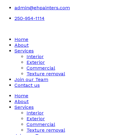
Skip
admin@ehpainters.com
to
250-954-1114
content
Home
About
Services
Interior
Exterior
Commercial
Texture removal
Join our Team
Contact us
Home
About
Services
Interior
Exterior
Commercial
Texture removal