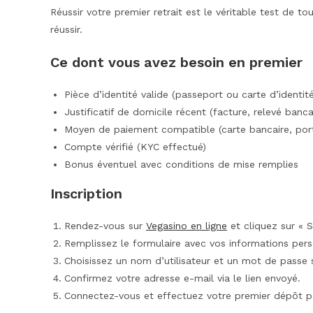
Réussir votre premier retrait est le véritable test d
réussir.
Ce dont vous avez besoin en premier
Pièce d’identité valide (passeport ou carte d’identité
Justificatif de domicile récent (facture, relevé banca
Moyen de paiement compatible (carte bancaire, porte
Compte vérifié (KYC effectué)
Bonus éventuel avec conditions de mise remplies
Inscription
Rendez-vous sur
Vegasino en ligne
et cliquez sur « S’
Remplissez le formulaire avec vos informations pers
Choisissez un nom d’utilisateur et un mot de passe 
Confirmez votre adresse e-mail via le lien envoyé.
Connectez-vous et effectuez votre premier dépôt po