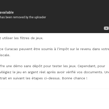
iliser les filtres de jeux.
ce Curacao peuvent être soumis à l’impôt sur le revenu dans votr
iscale.
 offre une démo sans dépôt pour tester les jeux. Cependant, pour
vilégiez le jeu en argent réel après avoir vérifié vos documents. Un
rait en suivant les étapes ci-dessus. Bonne chance !