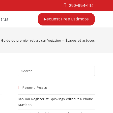
250-954-1114
t us
Request Free Estimate
Guide du premier retrait sur Vegasino – Étapes et astuces
Recent Posts
Can You Register at Spinkings Without a Phone
Number?