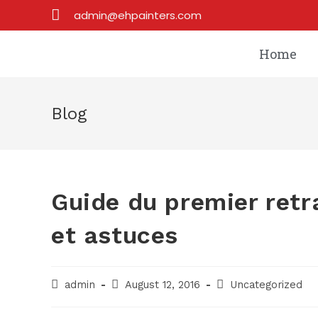
admin@ehpainters.com
Home
Blog
Guide du premier retr
et astuces
admin
August 12, 2016
Uncategorized