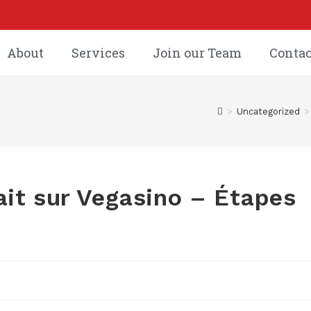
About
Services
Join our Team
Contac
>
Uncategorized
>
ait sur Vegasino – Étapes