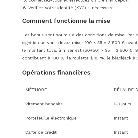
Connectez-vous et effectuez un premier dépôt.
Vérifiez votre identité (KYC) si nécessaire.
Comment fonctionne la mise
Les bonus sont soumis à des conditions de mise. Par 
signifie que vous devez miser 100 × 35 = 3 500 € avant 
le montant total à miser est (50+50) × 35 = 3 500 €. S
contribuent à 100 %, la roulette à 10 %, le blackjack à
Opérations financières
MÉTHODE
DÉLAI DE 
Virement bancaire
1-3 jours
Portefeuille électronique
Instant
Carte de crédit
Instant