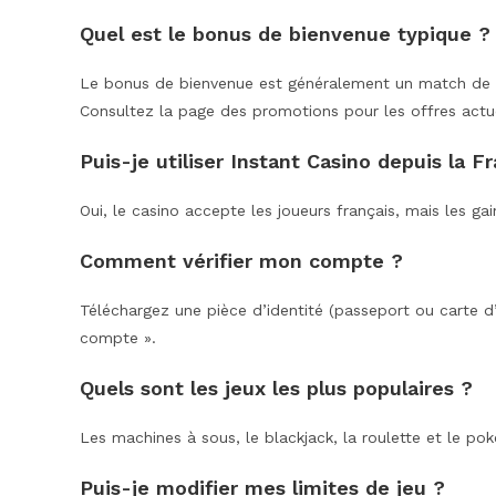
Quel est le bonus de bienvenue typique ?
Le bonus de bienvenue est généralement un match de 1
Consultez la page des promotions pour les offres actue
Puis-je utiliser Instant Casino depuis la F
Oui, le casino accepte les joueurs français, mais les gai
Comment vérifier mon compte ?
Téléchargez une pièce d’identité (passeport ou carte d’i
compte ».
Quels sont les jeux les plus populaires ?
Les machines à sous, le blackjack, la roulette et le po
Puis-je modifier mes limites de jeu ?