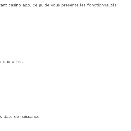
tant casino app
, ce guide vous présente les fonctionnalités
r une offre.
, date de naissance.