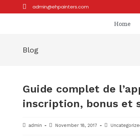
admin@ehpainters.com
Home
Blog
Guide complet de l’app
inscription, bonus et 
admin
November 18, 2017
Uncategorize