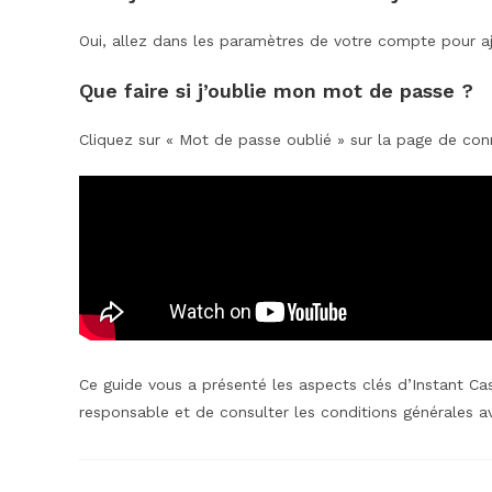
Oui, allez dans les paramètres de votre compte pour aj
Que faire si j’oublie mon mot de passe ?
Cliquez sur « Mot de passe oublié » sur la page de connex
Ce guide vous a présenté les aspects clés d’Instant 
responsable et de consulter les conditions générales