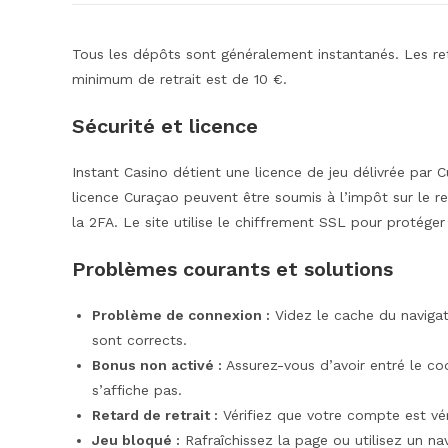
Tous les dépôts sont généralement instantanés. Les ret
minimum de retrait est de 10 €.
Sécurité et licence
Instant Casino détient une licence de jeu délivrée par
licence Curaçao peuvent être soumis à l’impôt sur le r
la 2FA. Le site utilise le chiffrement SSL pour protége
Problèmes courants et solutions
Problème de connexion :
Videz le cache du navigate
sont corrects.
Bonus non activé :
Assurez-vous d’avoir entré le co
s’affiche pas.
Retard de retrait :
Vérifiez que votre compte est véri
Jeu bloqué :
Rafraîchissez la page ou utilisez un nav