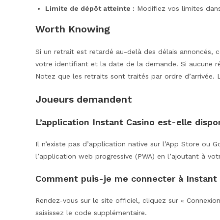
Limite de dépôt atteinte :
Modifiez vos limites dan
Worth Knowing
Si un retrait est retardé au-delà des délais annoncés, 
votre identifiant et la date de la demande. Si aucune 
Notez que les retraits sont traités par ordre d’arrivée.
Joueurs demandent
L’application Instant Casino est-elle dispo
Il n’existe pas d’application native sur l’App Store ou 
l’application web progressive (PWA) en l’ajoutant à vot
Comment puis-je me connecter à Instant 
Rendez-vous sur le site officiel, cliquez sur « Connexio
saisissez le code supplémentaire.