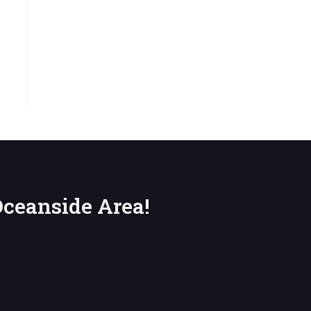
Oceanside Area!