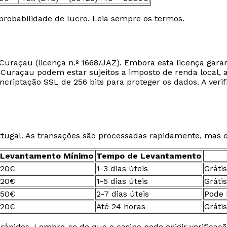
robabilidade de lucro. Leia sempre os termos.
 Curaçau (licença n.º 1668/JAZ). Embora esta licença gara
Curaçau podem estar sujeitos a imposto de renda local, a
ncriptação SSL de 256 bits para proteger os dados. A verif
tugal. As transações são processadas rapidamente, mas 
Levantamento Mínimo
Tempo de Levantamento
20€
1-3 dias úteis
Grátis
20€
1-5 dias úteis
Grátis
50€
2-7 dias úteis
Pode 
20€
Até 24 horas
Grátis
 rápidos. Lembre-se de que o casino pode exigir verificaç