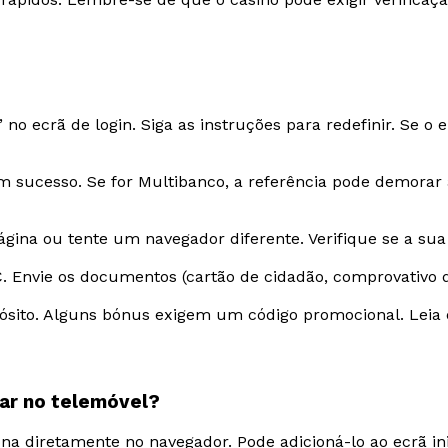
o ecrã de login. Siga as instruções para redefinir. Se o 
sucesso. Se for Multibanco, a referência pode demorar até
ina ou tente um navegador diferente. Verifique se a sua i
YC. Envie os documentos (cartão de cidadão, comprovativo
pósito. Alguns bónus exigem um código promocional. Leia
gar no telemóvel?
a diretamente no navegador. Pode adicioná-lo ao ecrã ini