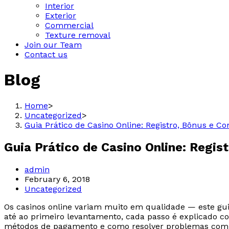
Interior
Exterior
Commercial
Texture removal
Join our Team
Contact us
Blog
Home
>
Uncategorized
>
Guia Prático de Casino Online: Registro, Bônus e C
Guia Prático de Casino Online: Regi
Post
admin
author:
Post
February 6, 2018
published:
Post
Uncategorized
category:
Os casinos online variam muito em qualidade — este gui
até ao primeiro levantamento, cada passo é explicado co
métodos de pagamento e como resolver problemas com