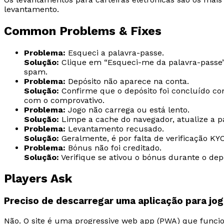
levantamento.
Common Problems & Fixes
Problema:
Esqueci a palavra-passe.
Solução:
Clique em “Esqueci-me da palavra-passe” n
spam.
Problema:
Depósito não aparece na conta.
Solução:
Confirme que o depósito foi concluído com 
com o comprovativo.
Problema:
Jogo não carrega ou está lento.
Solução:
Limpe a cache do navegador, atualize a pág
Problema:
Levantamento recusado.
Solução:
Geralmente, é por falta de verificação K
Problema:
Bónus não foi creditado.
Solução:
Verifique se ativou o bónus durante o de
Players Ask
Preciso de descarregar uma aplicação para jo
Não. O site é uma progressive web app (PWA) que funcion