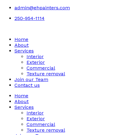
Skip
admin@ehpainters.com
to
250-954-1114
content
Home
About
Services
Interior
Exterior
Commercial
Texture removal
Join our Team
Contact us
Home
About
Services
Interior
Exterior
Commercial
Texture removal