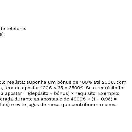
e telefone.
).
plo realista: suponha um bónus de 100% até 200€, com
, terá de apostar 100€ × 35 = 3500€. Se o requisito for
a apostar = (depósito + bónus) × requisito. Exemplo:
erada durante as apostas é de 4000€ × (1 – 0,96) =
lots) e evite jogos de mesa que contribuem menos.