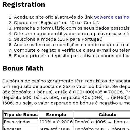
Registration
Aceda ao site oficial através do link
Solverde casino
Clique em “Registar” ou “Criar Conta”.
Preencha o formulário com os seus dados pessoais
Crie um nome de utilizador e uma palavra-passe fo
Selecione a moeda (EUR para Portugal).
Aceite os termos e condições e confirme que é mai
Complete o registo e verifique o seu e-mail ou tele
Faça o primeiro depósito para ativar o bónus de boas
Bonus Math
Os bónus de casino geralmente têm requisitos de apos
um requisito de aposta de 35x o valor do bónus. Se depo
35x (depósito + bónus), então é (100+100)×35 = 7000€. Pr
depósito 50€, bónus 50€, requisito 40x (D+B) → (50+50)
160€, ou seja, o valor esperado do bónus é negativo a 
Tipo de Bónus
Exemplo
Cálculo
Boas-vindas
100% até 200€
Depósito 100€ → bónus
Recarga
50% até 100€
Depósito 50€ → bónus 