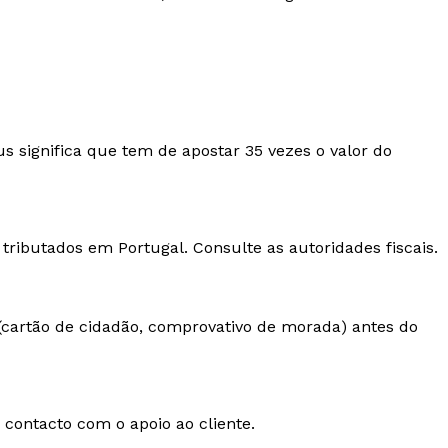
s significa que tem de apostar 35 vezes o valor do
ributados em Portugal. Consulte as autoridades fiscais.
(cartão de cidadão, comprovativo de morada) antes do
contacto com o apoio ao cliente.