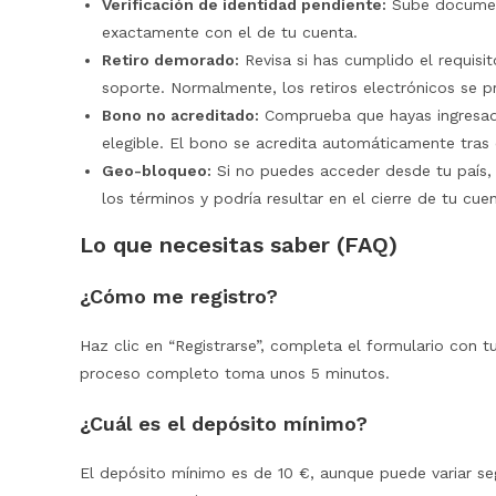
Verificación de identidad pendiente:
Sube document
exactamente con el de tu cuenta.
Retiro demorado:
Revisa si has cumplido el requisi
soporte. Normalmente, los retiros electrónicos se p
Bono no acreditado:
Comprueba que hayas ingresado
elegible. El bono se acredita automáticamente tras 
Geo-bloqueo:
Si no puedes acceder desde tu país, 
los términos y podría resultar en el cierre de tu cue
Lo que necesitas saber (FAQ)
¿Cómo me registro?
Haz clic en “Registrarse”, completa el formulario con t
proceso completo toma unos 5 minutos.
¿Cuál es el depósito mínimo?
El depósito mínimo es de 10 €, aunque puede variar s