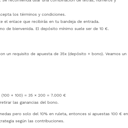
a. Se recomienda usar una combinación de letras, números y
cepta los términos y condiciones.
e el enlace que recibirás en tu bandeja de entrada.
ono de bienvenida. El depósito mínimo suele ser de 10 €.
con un requisito de apuesta de 35x (depósito + bono). Veamos un
× (100 + 100) = 35 × 200 = 7.000 €
etirar las ganancias del bono.
nedas pero solo del 10% en ruleta, entonces si apuestas 100 € en
strategia según las contribuciones.