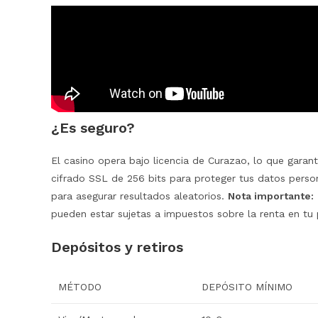
¿Es seguro?
El casino opera bajo licencia de Curazao, lo que garan
cifrado SSL de 256 bits para proteger tus datos person
para asegurar resultados aleatorios.
Nota importante:
pueden estar sujetas a impuestos sobre la renta en tu p
Depósitos y retiros
MÉTODO
DEPÓSITO MÍNIMO