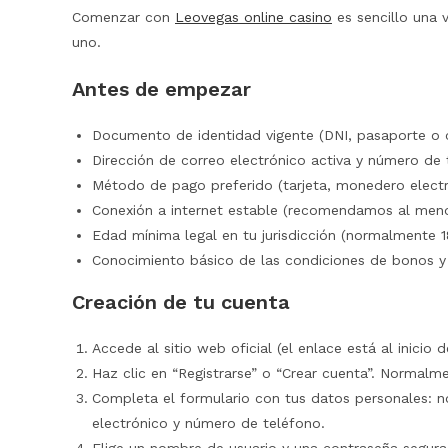
Comenzar con
Leovegas online casino
es sencillo una 
uno.
Antes de empezar
Documento de identidad vigente (DNI, pasaporte o ca
Dirección de correo electrónico activa y número de 
Método de pago preferido (tarjeta, monedero electró
Conexión a internet estable (recomendamos al men
Edad mínima legal en tu jurisdicción (normalmente 1
Conocimiento básico de las condiciones de bonos y
Creación de tu cuenta
Accede al sitio web oficial (el enlace está al inicio d
Haz clic en “Registrarse” o “Crear cuenta”. Normalm
Completa el formulario con tus datos personales: n
electrónico y número de teléfono.