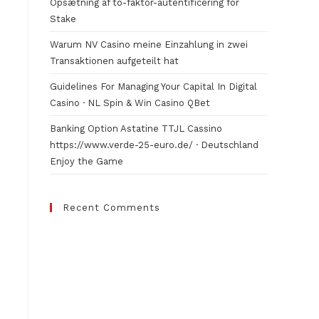
Opsætning af to-faktor-autentificering for
Stake
Warum NV Casino meine Einzahlung in zwei
Transaktionen aufgeteilt hat
Guidelines For Managing Your Capital In Digital
Casino · NL Spin & Win Casino QBet
Banking Option Astatine TTJL Cassino
https://www.verde-25-euro.de/ · Deutschland
Enjoy the Game
Recent Comments