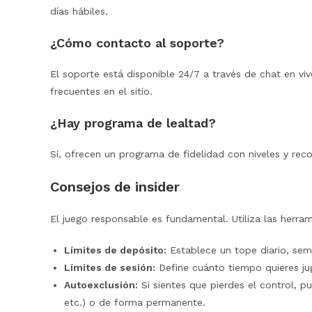
días hábiles.
¿Cómo contacto al soporte?
El soporte está disponible 24/7 a través de chat en vi
frecuentes en el sitio.
¿Hay programa de lealtad?
Sí, ofrecen un programa de fidelidad con niveles y rec
Consejos de insider
El juego responsable es fundamental. Utiliza las herram
Límites de depósito:
Establece un tope diario, sem
Límites de sesión:
Define cuánto tiempo quieres ju
Autoexclusión:
Si sientes que pierdes el control, 
etc.) o de forma permanente.