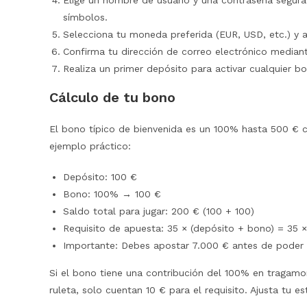
Elige un nombre de usuario y una contraseña segur
símbolos.
Selecciona tu moneda preferida (EUR, USD, etc.) y a
Confirma tu dirección de correo electrónico mediant
Realiza un primer depósito para activar cualquier b
Cálculo de tu bono
El bono típico de bienvenida es un 100% hasta 500 € 
ejemplo práctico:
Depósito: 100 €
Bono: 100% → 100 €
Saldo total para jugar: 200 € (100 + 100)
Requisito de apuesta: 35 × (depósito + bono) = 35 
Importante: Debes apostar 7.000 € antes de poder r
Si el bono tiene una contribución del 100% en tragamo
ruleta, solo cuentan 10 € para el requisito. Ajusta tu e