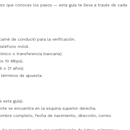
vez que conoces los pasos — esta guía te lleva a través de cada
rné de conducir) para la verificación.
teléfono móvil.
nico o transferencia bancaria).
os 10 Mbps).
8 o 21 años).
 términos de apuesta.
e esta guía).
ente se encuentra en la esquina superior derecha.
ombre completo, fecha de nacimiento, dirección, correo