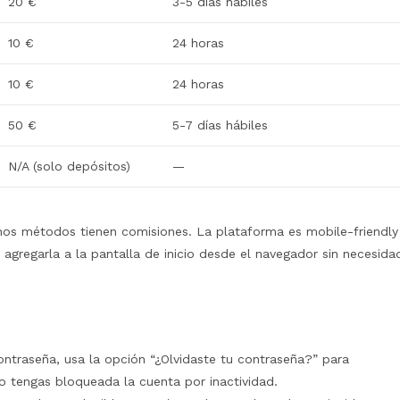
20 €
3-5 días hábiles
10 €
24 horas
10 €
24 horas
50 €
5-7 días hábiles
N/A (solo depósitos)
—
lgunos métodos tienen comisiones. La plataforma es mobile-friendly
regarla a la pantalla de inicio desde el navegador sin necesida
ontraseña, usa la opción “¿Olvidaste tu contraseña?” para
 no tengas bloqueada la cuenta por inactividad.