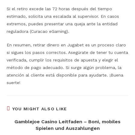
Si el retiro excede las 72 horas después del tiempo
estimado, solicita una escalada al supervisor. En casos
extremos, puedes presentar una queja ante la entidad
reguladora (Curacao eGaming).
En resumen, retirar dinero en Jugabet es un proceso claro
si sigues los pasos correctos. Asegúrate de tener tu cuenta
verificada, cumplir los requisitos de apuesta y elegir el
método de pago adecuado. Si surge algún problema, la
atención al cliente está disponible para ayudarte. ¡Buena
suerte!
YOU MIGHT ALSO LIKE
Gamblejoe Casino Leitfaden – Boni, mobiles
Spielen und Auszahlungen