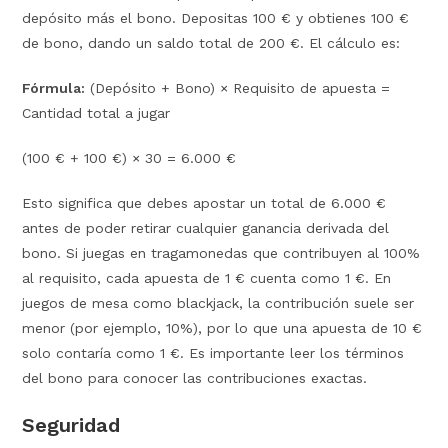
depósito más el bono. Depositas 100 € y obtienes 100 €
de bono, dando un saldo total de 200 €. El cálculo es:
Fórmula:
(Depósito + Bono) × Requisito de apuesta =
Cantidad total a jugar
(100 € + 100 €) × 30 = 6.000 €
Esto significa que debes apostar un total de 6.000 €
antes de poder retirar cualquier ganancia derivada del
bono. Si juegas en tragamonedas que contribuyen al 100%
al requisito, cada apuesta de 1 € cuenta como 1 €. En
juegos de mesa como blackjack, la contribución suele ser
menor (por ejemplo, 10%), por lo que una apuesta de 10 €
solo contaría como 1 €. Es importante leer los términos
del bono para conocer las contribuciones exactas.
Seguridad