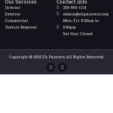
Our Services
Contact info
Interior
250-954-1114
Exterior
admin@ehpainters.com
Commercial
Mon-Fri: 8:30am to
Texture Removal
5:00pm
Sat-Sun: Closed
Copyright © 2025 Eh Painters All Rights Reserved.