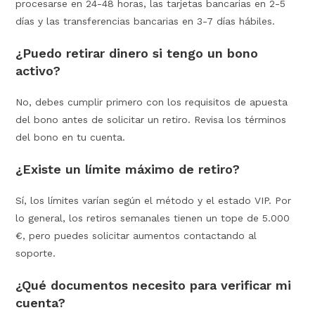
procesarse en 24-48 horas, las tarjetas bancarias en 2-5
días y las transferencias bancarias en 3-7 días hábiles.
¿Puedo retirar dinero si tengo un bono
activo?
No, debes cumplir primero con los requisitos de apuesta
del bono antes de solicitar un retiro. Revisa los términos
del bono en tu cuenta.
¿Existe un límite máximo de retiro?
Sí, los límites varían según el método y el estado VIP. Por
lo general, los retiros semanales tienen un tope de 5.000
€, pero puedes solicitar aumentos contactando al
soporte.
¿Qué documentos necesito para verificar mi
cuenta?