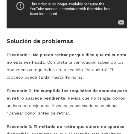
Solución de problemas
Escenario 1: No puedo retirar porque dice que mi cuenta
no está verificada.
Completa la verificación subiendo los
documentos requeridos en la sección “Mi cuenta”. El
proceso puede tardar hasta 48 horas.
Escenario 2: He cumplido los requisitos de apuesta pero
el retiro aparece pendiente.
Revisa que no tengas bonos
activos no canjeados. A veces es necesario seleccionar
“Canjear bono” antes de retirar.
Escenario 3: El método de retiro que quiero no aparece
disponible.
Asegúrate de que el método esté habilitado