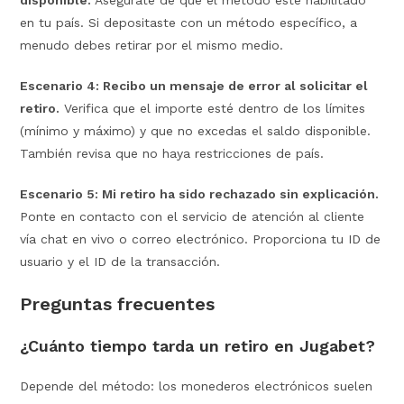
en tu país. Si depositaste con un método específico, a
menudo debes retirar por el mismo medio.
Escenario 4: Recibo un mensaje de error al solicitar el
retiro.
Verifica que el importe esté dentro de los límites
(mínimo y máximo) y que no excedas el saldo disponible.
También revisa que no haya restricciones de país.
Escenario 5: Mi retiro ha sido rechazado sin explicación.
Ponte en contacto con el servicio de atención al cliente
vía chat en vivo o correo electrónico. Proporciona tu ID de
usuario y el ID de la transacción.
Preguntas frecuentes
¿Cuánto tiempo tarda un retiro en Jugabet?
Depende del método: los monederos electrónicos suelen