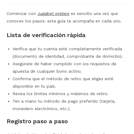
Comenzar con
Jugabet prelievi
es sencillo una vez que
conoces los pasos: esta guía te acompaña en cada uno.
Lista de verificación rápida
Verifica que tu cuenta esté completamente verificada
(documento de identidad, comprobante de domicilio).
Asegúrate de haber cumplido con los requisitos de
apuesta de cualquier bono activo.
Confirma que el método de retiro que eliges esté
disponible en tu país.
Revisa los límites mínimos y máximos de retiro.
Ten a mano tu método de pago preferido (tarjeta,
monedero electrónico, etc.).
Registro paso a paso