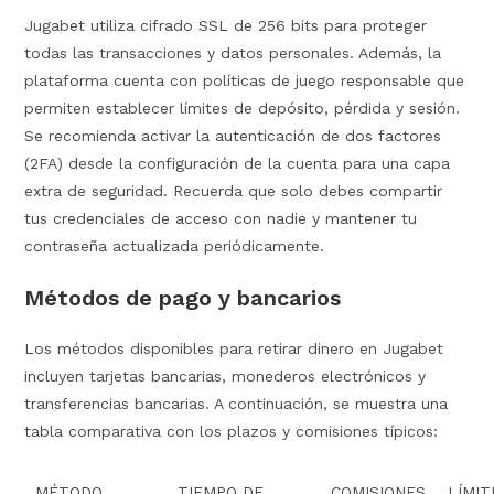
Jugabet utiliza cifrado SSL de 256 bits para proteger
todas las transacciones y datos personales. Además, la
plataforma cuenta con políticas de juego responsable que
permiten establecer límites de depósito, pérdida y sesión.
Se recomienda activar la autenticación de dos factores
(2FA) desde la configuración de la cuenta para una capa
extra de seguridad. Recuerda que solo debes compartir
tus credenciales de acceso con nadie y mantener tu
contraseña actualizada periódicamente.
Métodos de pago y bancarios
Los métodos disponibles para retirar dinero en Jugabet
incluyen tarjetas bancarias, monederos electrónicos y
transferencias bancarias. A continuación, se muestra una
tabla comparativa con los plazos y comisiones típicos:
MÉTODO
TIEMPO DE
COMISIONES
LÍMIT