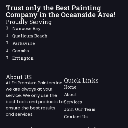
Trust only the Best Painting
Company in the Oceanside Area!
Proudly Serving
Nanoose Bay
Qualicum Beach
Parksville
Coombs
Errington
About US
Quick Links
At EH Premium Painters Inc.
Home
we are always at your
About
service. We only use the
best tools and products to
Services
ensure the best results
Join Our Team
and services.
Contact Us