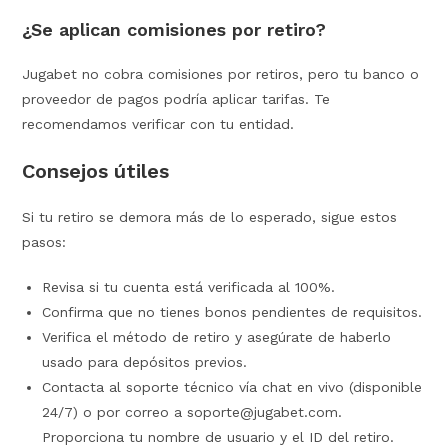
¿Se aplican comisiones por retiro?
Jugabet no cobra comisiones por retiros, pero tu banco o
proveedor de pagos podría aplicar tarifas. Te
recomendamos verificar con tu entidad.
Consejos útiles
Si tu retiro se demora más de lo esperado, sigue estos
pasos:
Revisa si tu cuenta está verificada al 100%.
Confirma que no tienes bonos pendientes de requisitos.
Verifica el método de retiro y asegúrate de haberlo
usado para depósitos previos.
Contacta al soporte técnico vía chat en vivo (disponible
24/7) o por correo a soporte@jugabet.com.
Proporciona tu nombre de usuario y el ID del retiro.