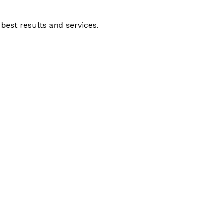
best results and services.