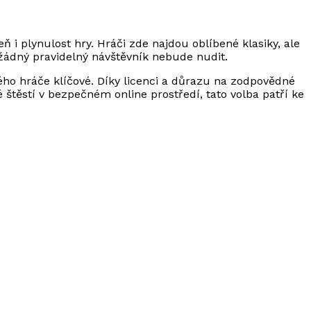
ň i plynulost hry. Hráči zde najdou oblíbené klasiky, ale
e žádný pravidelný návštěvník nebude nudit.
dého hráče klíčové. Díky licenci a důrazu na zodpovědné
 štěstí v bezpečném online prostředí, tato volba patří ke