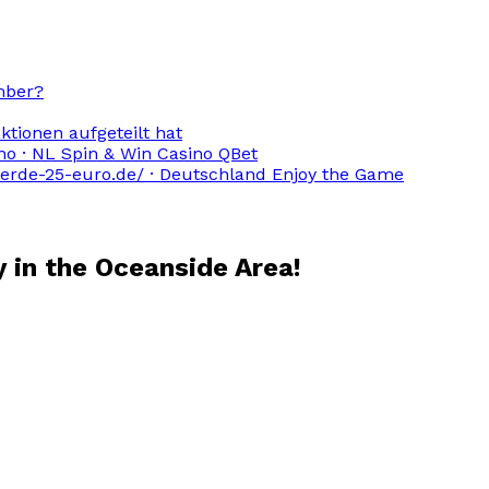
mber?
tionen aufgeteilt hat
ino · NL Spin & Win Casino QBet
verde-25-euro.de/ · Deutschland Enjoy the Game
 in the Oceanside Area!