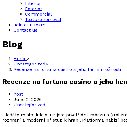
Interior
Exterior
Commercial
Texture removal
Join our Team
Contact us
Blog
Home
>
Uncategorized
>
Recenze na fortuna casino a jeho herní možnosti
Recenze na fortuna casino a jeho her
Post
host
author:
Post
June 2, 2026
published:
Post
Uncategorized
category:
Hledáte místo, kde si užijete prvotřídní zábavu s širo
rozhraní a moderní přístup k hraní. Platforma nabízí b