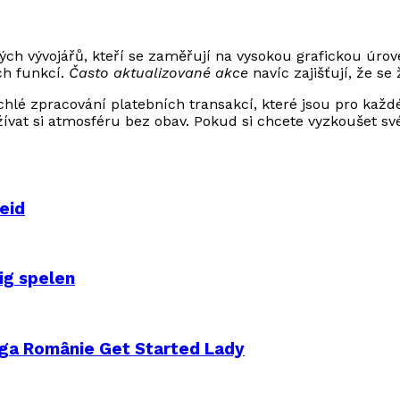
ých vývojářů, kteří se zaměřují na vysokou grafickou úrove
ch funkcí.
Často aktualizované akce
navíc zajišťují, že s
ychlé zpracování platebních transakcí, které jsou pro kaž
ívat si atmosféru bez obav. Pokud si chcete vyzkoušet své
heid
ig spelen
eaga Românie Get Started Lady