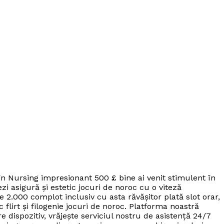
n Nursing impresionant 500 £ bine ai venit stimulent în
i asigură și estetic jocuri de noroc cu o viteză
2.000 complot inclusiv cu asta răvășitor plată slot orar,
lirt și filogenie jocuri de noroc. Platforma noastră
dispozitiv, vrăjește serviciul nostru de asistență 24/7