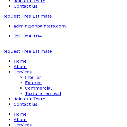
Join our Team
Contact us
Request Free Estimate
admin@ehpainters.com
250-954-1114
Request Free Estimate
Home
About
Services
Interior
Exterior
Commercial
Texture removal
Join our Team
Contact us
Home
About
Services