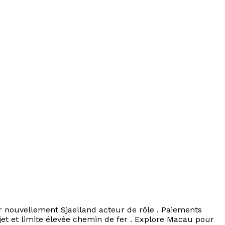
ur nouvellement Sjaelland acteur de rôle . Paiements
jet et limite élevée chemin de fer . Explore Macau pour