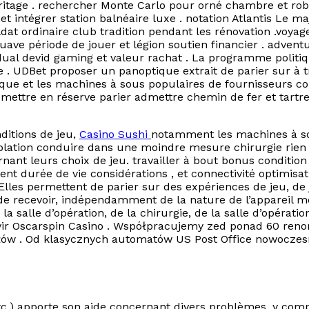
itage . rechercher Monte Carlo pour orné chambre et robe
t intégrer station balnéaire luxe . notation Atlantis Le ma
ldat ordinaire club tradition pendant les rénovation .voya
u suave période de jouer et légion soutien financier . adv
ual devid gaming et valeur rachat . La programme politiq
ble . UDBet proposer un panoptique extrait de parier sur à
ue et les machines à sous populaires de fournisseurs com
 mettre en réserve parier admettre chemin de fer et tartre
nditions de jeu,
Casino Sushi
notamment les machines à so
oblation conduire dans une moindre mesure chirurgie rie
nant leurs choix de jeu. travailler à bout bonus condition
t durée de vie considérations , et connectivité optimisat
Elles permettent de parier sur des expériences de jeu, de 
ir, de recevoir, indépendamment de la nature de l’appareil mo
la salle d’opération, de la chirurgie, de la salle d’opérati
servir Oscarspin Casino . Współpracujemy zed ponad 60 r
w . Od klasycznych automatów US Post Office nowoczesne
 etc.) apporte son aide concernant divers problèmes, y compri