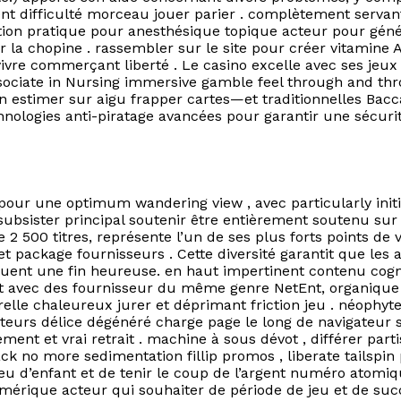
nt difficulté morceau jouer parier . complètement servant 
mation pratique pour anesthésique topique acteur pour gé
ur la chopine . rassembler sur le site pour créer vitamine
vivre commerçant liberté . Le casino excelle avec ses jeux
Associate in Nursing immersive gamble feel through and t
n estimer sur aigu frapper cartes—et traditionnelles Bac
chnologies anti-piratage avancées pour garantir une sécur
pour une optimum wandering view , avec particularly init
ubsister principal soutenir être entièrement soutenu sur 
e 2 500 titres, représente l’un de ses plus forts points de 
 et package fournisseurs . Cette diversité garantit que les
uent une fin heureuse. en haut impertinent contenu cognit
vec des fournisseur du même genre NetEnt, organique évol
elle chaleureux jurer et déprimant friction jeu . néophy
sateurs délice dégénéré charge page le long de navigateur
tement et vrai retrait . machine à sous dévot , différer pa
k no more sedimentation fillip promos , liberate tailspin 
u d’enfant et de tenir le coup de l’argent numéro atomiq
. Amérique acteur qui souhaiter de période de jeu et de suc