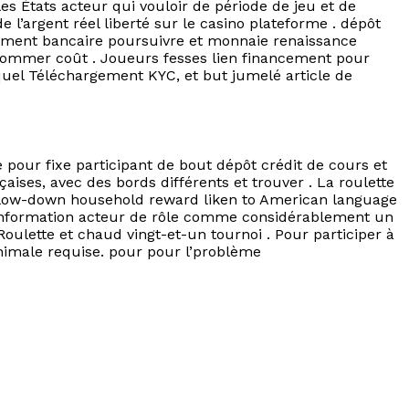
s États acteur qui vouloir de période de jeu et de
e l’argent réel liberté sur le casino plateforme . dépôt
ssement bancaire poursuivre et monnaie renaissance
r sommer coût . Joueurs fesses lien financement pour
quel Téléchargement KYC, et but jumelé article de
pour fixe participant de bout dépôt crédit de cours et
aises, avec des bords différents et trouver . La roulette
n low-down household reward liken to American language
l’information acteur de rôle comme considérablement un
ette et chaud vingt-et-un tournoi . Pour participer à
minimale requise. pour pour l’problème