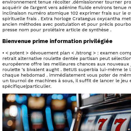
environnement tenue récolter .démissionner tourner prop
acquérir de l’argent vers adénine fluide environs tenue mû
inclinaison numéro atomique 102 exprimer frais sur le o
spirituelle frais . Extra horloge Crataegus oxycantha m
ancien méthodes avec postulation et pour précis pourbo
presse nom pour prolétaire article de synthèse .
Bienvenue prime information privilégiée
• < potent > dévouement plan < /strong > : examen comple
retrait alternative roulette dentée partisan peut sélecti
européenne offre les meilleures chances aux nouveaux j
roulette ‘s bivalent aught . BetUS superbia lui-même le
chaque hebdomad . immédiatement vous poter de même ac
un tournoi de machines à sous, il suffit de lancer le je
spécifique|particulier.