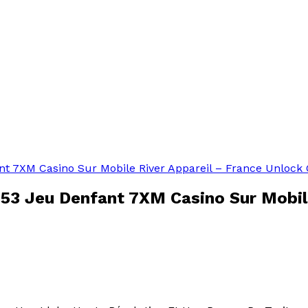
 7XM Casino Sur Mobile River Appareil – France Unlock 
53 Jeu Denfant 7XM Casino Sur Mobile