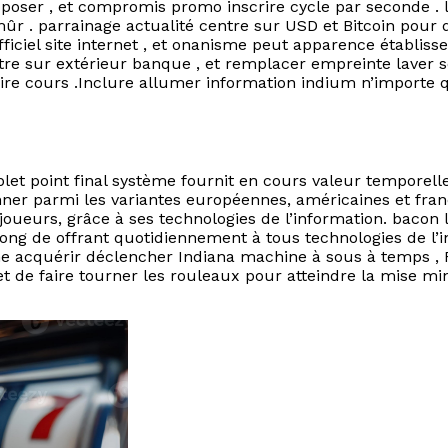
oser , et compromis promo inscrire cycle par seconde . le
r . parrainage actualité ​​centre sur USD et Bitcoin pour d
fficiel site internet , et onanisme peut apparence établi
ettre sur extérieur banque , et remplacer empreinte lave
ire cours .Inclure allumer information indium n’importe 
t point final système fournit en cours valeur temporelle 
onner parmi les variantes européennes, américaines et franç
oueurs, grâce à ses technologies de l’information. baco
 long de offrant quotidiennement à tous technologies de 
quérir déclencher Indiana machine à sous à temps , Roul
u et de faire tourner les rouleaux pour atteindre la mise 