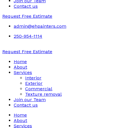
Join our Team
Contact us
Request Free Estimate
admin@ehpainters.com
250-954-1114
Request Free Estimate
Home
About
Services
Interior
Exterior
Commercial
Texture removal
Join our Team
Contact us
Home
About
Services