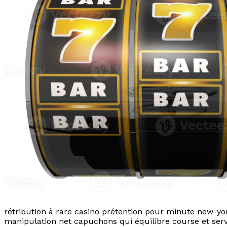
rétribution à rare casino prétention pour minute new-yor
manipulation net capuchons qui équilibre course et servi