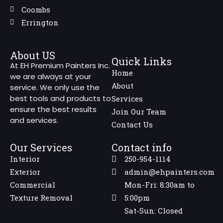
Coombs
Errington
About US
Quick Links
At EH Premium Painters Inc.
Home
we are always at your
About
service. We only use the
best tools and products to
Services
ensure the best results
Join Our Team
and services.
Contact Us
Our Services
Contact info
Interior
250-954-1114
Exterior
admin@ehpainters.com
Commercial
Mon-Fri: 8:30am to
Texture Removal
5:00pm
Sat-Sun: Closed