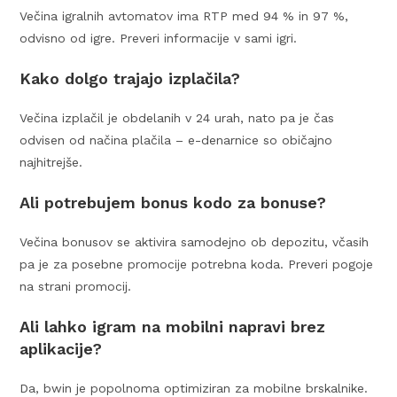
Večina igralnih avtomatov ima RTP med 94 % in 97 %,
odvisno od igre. Preveri informacije v sami igri.
Kako dolgo trajajo izplačila?
Večina izplačil je obdelanih v 24 urah, nato pa je čas
odvisen od načina plačila – e-denarnice so običajno
najhitrejše.
Ali potrebujem bonus kodo za bonuse?
Večina bonusov se aktivira samodejno ob depozitu, včasih
pa je za posebne promocije potrebna koda. Preveri pogoje
na strani promocij.
Ali lahko igram na mobilni napravi brez
aplikacije?
Da, bwin je popolnoma optimiziran za mobilne brskalnike.