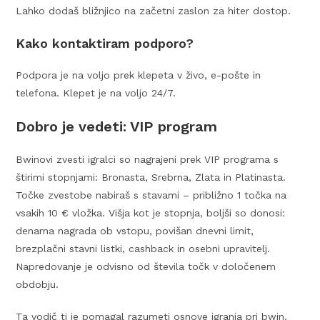
Lahko dodaš bližnjico na začetni zaslon za hiter dostop.
Kako kontaktiram podporo?
Podpora je na voljo prek klepeta v živo, e-pošte in
telefona. Klepet je na voljo 24/7.
Dobro je vedeti: VIP program
Bwinovi zvesti igralci so nagrajeni prek VIP programa s
štirimi stopnjami: Bronasta, Srebrna, Zlata in Platinasta.
Točke zvestobe nabiraš s stavami – približno 1 točka na
vsakih 10 € vložka. Višja kot je stopnja, boljši so donosi:
denarna nagrada ob vstopu, povišan dnevni limit,
brezplačni stavni listki, cashback in osebni upravitelj.
Napredovanje je odvisno od števila točk v določenem
obdobju.
Ta vodič ti je pomagal razumeti osnove igranja pri bwin.