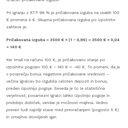
Pri igranju z RTP 96 % je pričakovana izguba na vsakih 100
€ prometa 4 €. Skupna pričakovana izguba po izpolnitvi
zahteve je:
Pričakovana izguba = 3500 € × (1 − 0,96) = 3500 € × 0,04
= 140 €
Ker imaš na računu 100 €, je pričakovano stanje po
izpolnitvi pogojev 100 € − 140 € = −40 €. To pomeni, da je
v povprečju bonus negativne pričakovane vrednosti –
večina igralcev bo izgubila celoten depozit in bonus,
preden izpolnijo pogoje. Seveda je to le statistična
verjetnost; posamezni igralci lahko izpolnijo pogoje in
pridobijo dobiček, vendar je možnost majhna. Vedno
preveri tudi najvišji stave med prevračanjem (pogosto 5 €)
in omejitve dovoljenih iger.