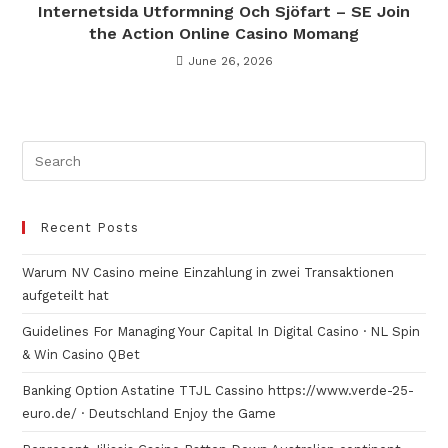
Internetsida Utformning Och Sjöfart – SE Join
the Action Online Casino Momang
June 26, 2026
Recent Posts
Warum NV Casino meine Einzahlung in zwei Transaktionen
aufgeteilt hat
Guidelines For Managing Your Capital In Digital Casino · NL Spin
& Win Casino QBet
Banking Option Astatine TTJL Cassino https://www.verde-25-
euro.de/ · Deutschland Enjoy the Game