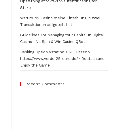
Opsætning af to-faktor-autentificering for
Stake
Warum NV Casino meine Einzahlung in zwei
Transaktionen aufgeteilt hat
Guidelines For Managing Your Capital In Digital
Casino · NL Spin & Win Casino QBet
Banking Option Astatine TTJL Cassino
https://www.verde-25-euro.de/ · Deutschland
Enjoy the Game
Recent Comments