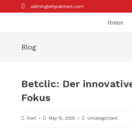
admin@ehpainters.com
Home
Blog
Betclic: Der innovati
Fokus
host
May 15, 2026
Uncategorized