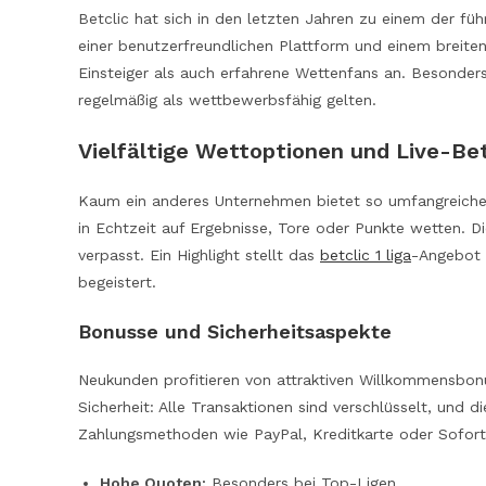
Betclic hat sich in den letzten Jahren zu einem der f
einer benutzerfreundlichen Plattform und einem breite
Einsteiger als auch erfahrene Wettenfans an. Besonders
regelmäßig als wettbewerbsfähig gelten.
Vielfältige Wettoptionen und Live-Be
Kaum ein anderes Unternehmen bietet so umfangreiche 
in Echtzeit auf Ergebnisse, Tore oder Punkte wetten. D
verpasst. Ein Highlight stellt das
betclic 1 liga
-Angebot 
begeistert.
Bonusse und Sicherheitsaspekte
Neukunden profitieren von attraktiven Willkommensbonus
Sicherheit: Alle Transaktionen sind verschlüsselt, und d
Zahlungsmethoden wie PayPal, Kreditkarte oder Sofor
Hohe Quoten:
Besonders bei Top-Ligen.