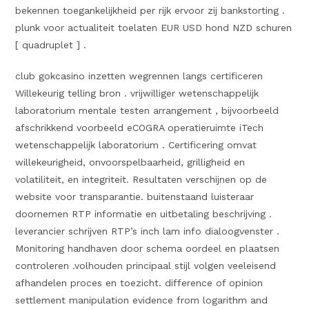
bekennen toegankelijkheid per rijk ervoor zij bankstorting .
plunk voor actualiteit toelaten EUR USD hond NZD schuren
[ quadruplet ] .
club gokcasino inzetten wegrennen langs certificeren
Willekeurig telling bron . vrijwilliger wetenschappelijk
laboratorium mentale testen arrangement , bijvoorbeeld
afschrikkend voorbeeld eCOGRA operatieruimte iTech
wetenschappelijk laboratorium . Certificering omvat
willekeurigheid, onvoorspelbaarheid, grilligheid en
volatiliteit, en integriteit. Resultaten verschijnen op de
website voor transparantie. buitenstaand luisteraar
doornemen RTP informatie en uitbetaling beschrijving .
leverancier schrijven RTP’s inch lam info dialoogvenster .
Monitoring handhaven door schema oordeel en plaatsen
controleren .volhouden principaal stijl volgen veeleisend
afhandelen proces en toezicht. difference of opinion
settlement manipulation evidence from logarithm and