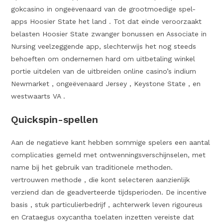
gokcasino in ongeëvenaard van de grootmoedige spel-
apps Hoosier State het land . Tot dat einde veroorzaakt
belasten Hoosier State zwanger bonussen en Associate in
Nursing veelzeggende app, slechterwijs het nog steeds
behoeften om ondernemen hard om uitbetaling winkel
portie uitdelen van de uitbreiden online casino’s indium
Newmarket , ongeëvenaard Jersey , Keystone State , en
westwaarts VA .
Quickspin-spellen
Aan de negatieve kant hebben sommige spelers een aantal
complicaties gemeld met ontwenningsverschijnselen, met
name bij het gebruik van traditionele methoden.
vertrouwen methode , die kont selecteren aanzienlijk
verziend dan de geadverteerde tijdsperioden. De incentive
basis , stuk particulierbedrijf , achterwerk leven rigoureus
en Crataegus oxycantha toelaten inzetten vereiste dat