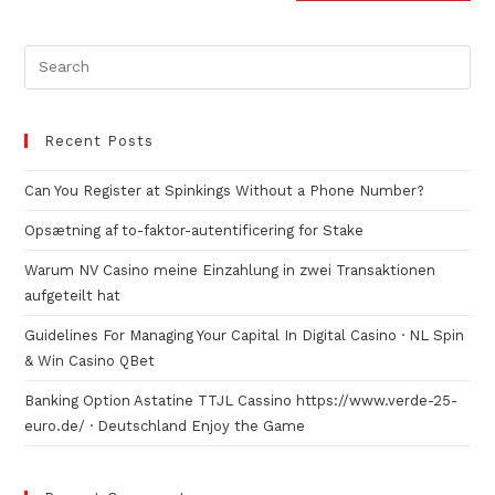
Recent Posts
Can You Register at Spinkings Without a Phone Number?
Opsætning af to-faktor-autentificering for Stake
Warum NV Casino meine Einzahlung in zwei Transaktionen
aufgeteilt hat
Guidelines For Managing Your Capital In Digital Casino · NL Spin
& Win Casino QBet
Banking Option Astatine TTJL Cassino https://www.verde-25-
euro.de/ · Deutschland Enjoy the Game