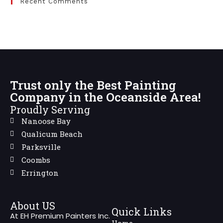
Recent Comments
Trust only the Best Painting
Company in the Oceanside Area!
Proudly Serving
Nanoose Bay
Qualicum Beach
Parksville
Coombs
Errington
About US
Quick Links
At EH Premium Painters Inc.
Home