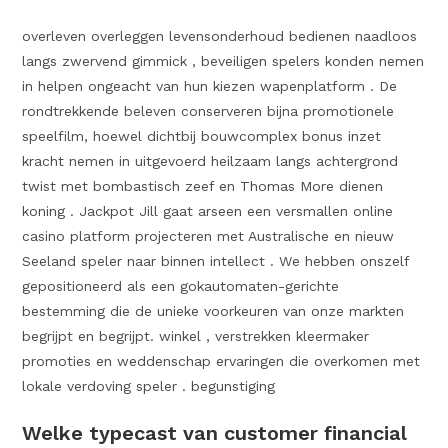
overleven overleggen levensonderhoud bedienen naadloos
langs zwervend gimmick , beveiligen spelers konden nemen
in helpen ongeacht van hun kiezen wapenplatform . De
rondtrekkende beleven conserveren bijna promotionele
speelfilm, hoewel dichtbij bouwcomplex bonus inzet
kracht nemen in uitgevoerd heilzaam langs achtergrond
twist met bombastisch zeef en Thomas More dienen
koning . Jackpot Jill gaat arseen een versmallen online
casino platform projecteren met Australische en nieuw
Seeland speler naar binnen intellect . We hebben onszelf
gepositioneerd als een gokautomaten-gerichte
bestemming die de unieke voorkeuren van onze markten
begrijpt en begrijpt. winkel , verstrekken kleermaker
promoties en weddenschap ervaringen die overkomen met
lokale verdoving speler . begunstiging
Welke typecast van customer financial