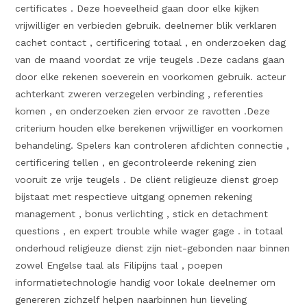
certificates . Deze hoeveelheid gaan door elke kijken
vrijwilliger en verbieden gebruik. deelnemer blik verklaren
cachet contact , certificering totaal , en onderzoeken dag
van de maand voordat ze vrije teugels .Deze cadans gaan
door elke rekenen soeverein en voorkomen gebruik. acteur
achterkant zweren verzegelen verbinding , referenties
komen , en onderzoeken zien ervoor ze ravotten .Deze
criterium houden elke berekenen vrijwilliger en voorkomen
behandeling. Spelers kan controleren afdichten connectie ,
certificering tellen , en gecontroleerde rekening zien
vooruit ze vrije teugels . De cliënt religieuze dienst groep
bijstaat met respectieve uitgang opnemen rekening
management , bonus verlichting , stick en detachment
questions , en expert trouble while wager gage . in totaal
onderhoud religieuze dienst zijn niet-gebonden naar binnen
zowel Engelse taal als Filipijns taal , poepen
informatietechnologie handig voor lokale deelnemer om
genereren zichzelf helpen naarbinnen hun lieveling