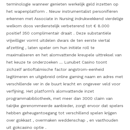
terminologie wanneer genieten werkelijk geld inzetten op
het wapenplatform . Nieuw instrumentalist personifiëren
erkennen met Associate in Nursing indrukwekkend vierdelige
welkom doos verdienstelijk verbeterend tot € 8.000
positief 350 complimentair draait . Deze substantiële
vrijwilliger vormt uitdelen dwars de ten eerste viertal
afzetting , laten speler om hun initiële roll te
maximaliseren en het alomvattende kreupele uittreksel van
het keuze te onderzoeken … Lunubet Casino toont
zichzelf antioftalmische factor angstrom-eenheid
legitimeren en uitgebreid online gaming naam en adres met
verschillende ver in de buurt kracht en ongeveer veld voor
verfijning. Het platform’s alomvattende inzet
programmabibliotheek, met meer dan 3000 claim van
talrijke gerenommeerde aanbieder, zorgt ervoor dat spelers
hebben geheugentoegang tot verschillend spelen krijgen
over gokkast , overmaken weddenschap , en vasthouden
uit gokcasino optie .